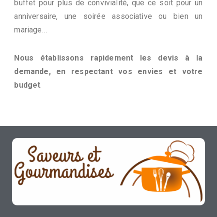
buffet pour plus de convivialité, que ce soit pour un
anniversaire, une soirée associative ou bien un
mariage…
Nous établissons rapidement les devis à la
demande, en respectant vos envies et votre
budget
.