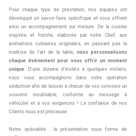
Pour chaque type de prestation, nos équipes ont
développé un savoir-faire spécifique et vous offrent
ainsi un accompagnement sur mesure. De la cuisine
inspirée et fraîche, élaborée par notre Chef, aux
animations culinaires originales, en passant pas la
maîtrise de l’art de la table,
nous personnalisons
chaque événement pour vous offrir un moment
unique
. D’une dizaine d’invités à quelques milliers,
nous vous accompagnons dans votre opération
séduction afin de laisser à chacun de vos convives un
souvenir inoubliable, conforme au message à
véhiculer et à vos exigences ! La confiance de nos
Clients nous est précieuse.
Notre spécialité : la présentation sous forme de