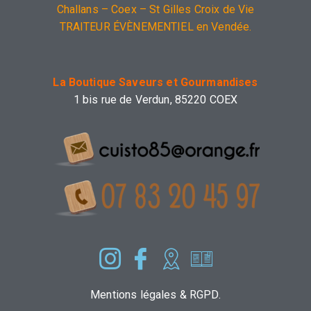
Challans – Coex – St Gilles Croix de Vie
TRAITEUR ÉVÈNEMENTIEL en Vendée.
La Boutique Saveurs et Gourmandises
1 bis rue de Verdun, 85220 COEX
Mentions légales & RGPD.