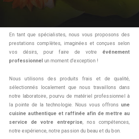
En tant que spécialistes, nous vous proposons des
prestations complètes, imaginées et conçues selon
vos désirs, pour faire de votre
événement
professionnel
un moment d’exception !
Nous utilisons des produits frais et de qualité,
sélectionnés localement que nous travaillons dans
notre laboratoire, pourvu de matériel professionnel à
la pointe de la technologie. Nous vous offrons
une
cuisine authentique et raffinée afin de mettre au
service de votre entreprise
, nos compétences,
notre expérience, notre passion du beau et du bon.